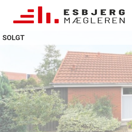
SOLGT