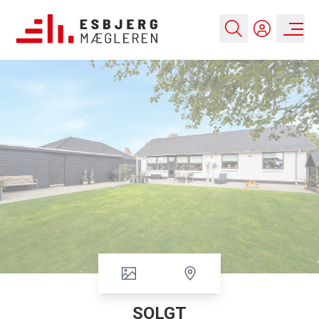
SOLGT