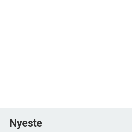
Nyeste