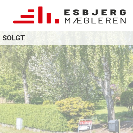
SOLGT