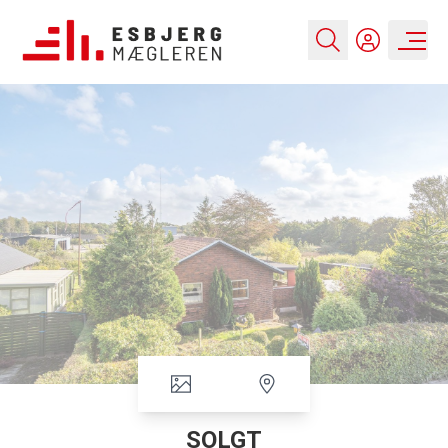
SOLGT