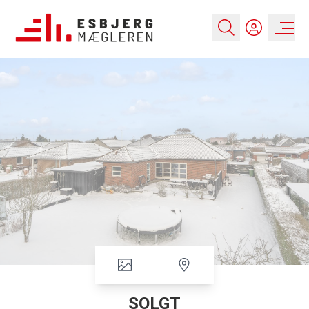
SOLGT