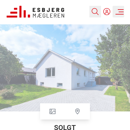
SOLGT