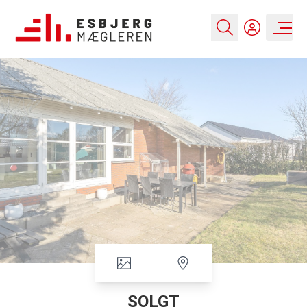
SOLGT