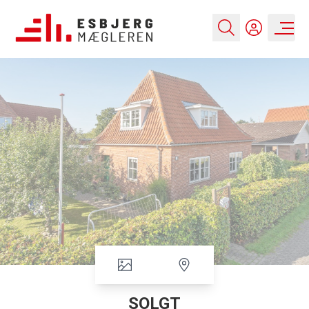
SOLGT