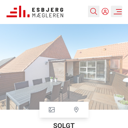
SOLGT