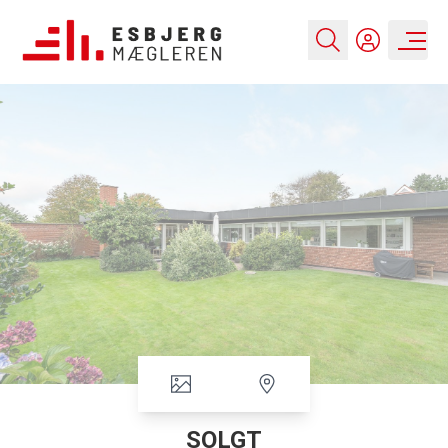
SOLGT