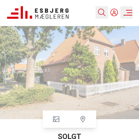
SOLGT