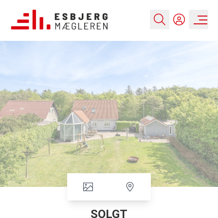
SOLGT