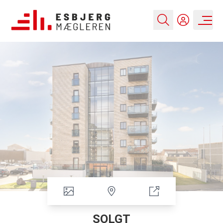
SOLGT