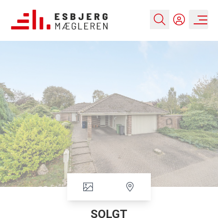
SOLGT