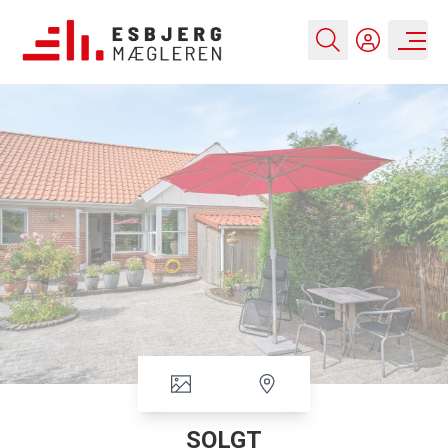
SOLGT