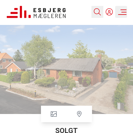
SOLGT