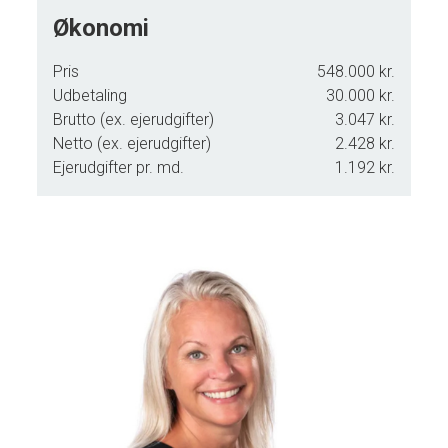
Økonomi
Pris
548.000 kr.
Udbetaling
30.000 kr.
Brutto (ex. ejerudgifter)
3.047 kr.
Netto (ex. ejerudgifter)
2.428 kr.
Ejerudgifter pr. md.
1.192 kr.