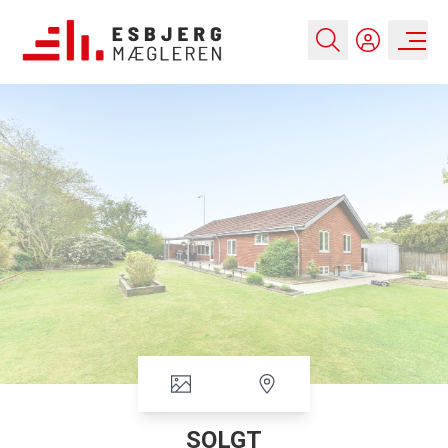
SOLGT