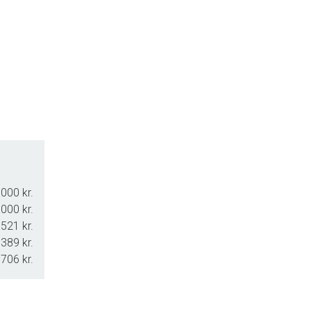
000 kr.
000 kr.
521 kr.
.389 kr.
.706 kr.