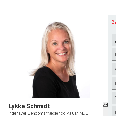
Be
Lykke Schmidt
Indehaver Ejendomsmægler og Valuar, MDE