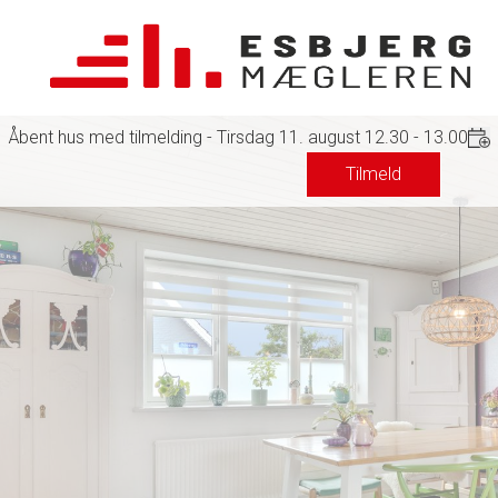
Åbent hus med tilmelding - Tirsdag 11. august 12.30 - 13.00
Tilmeld