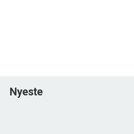
Nyeste