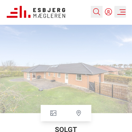
SOLGT