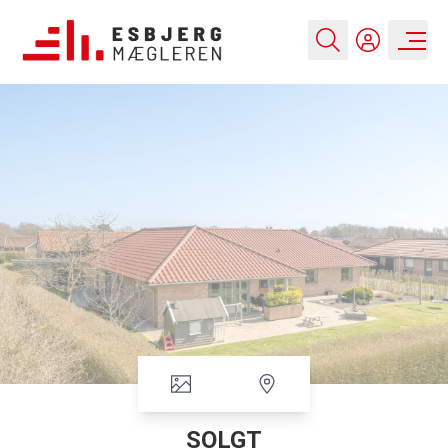
SOLGT