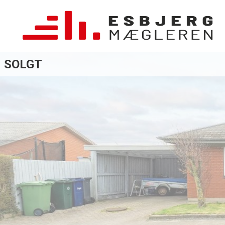
SOLGT