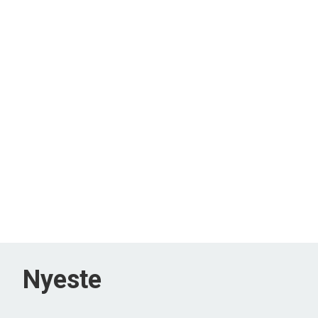
Nyeste