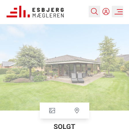
SOLGT