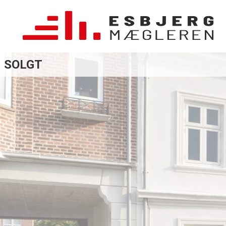
SOLGT