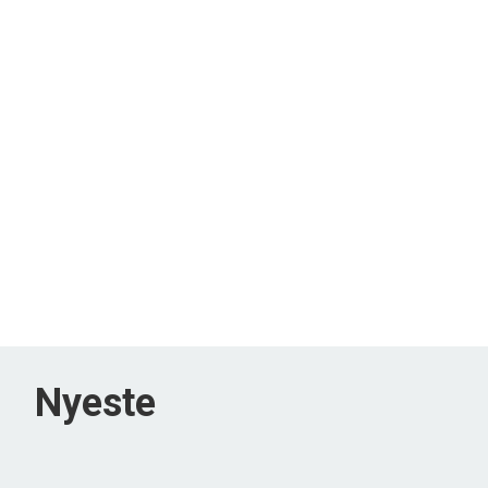
Nyeste