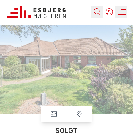
SOLGT