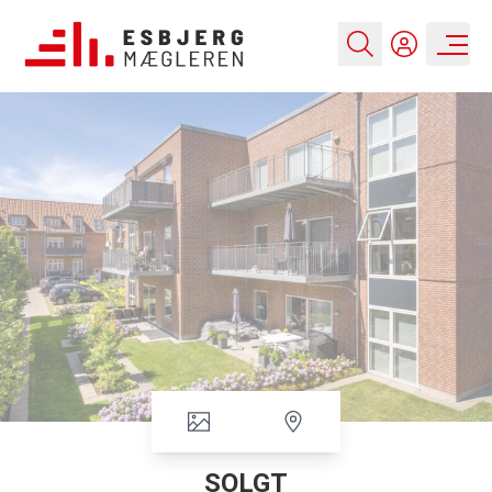
SOLGT