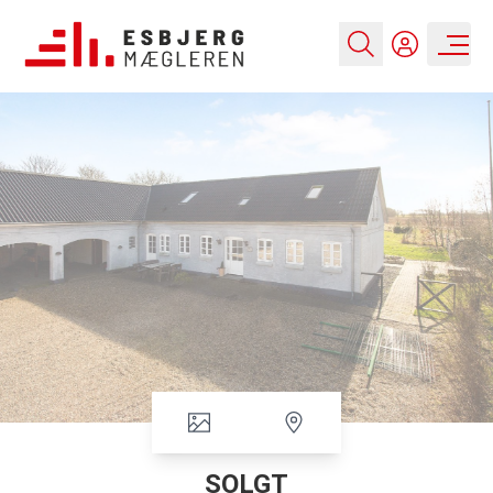
SOLGT