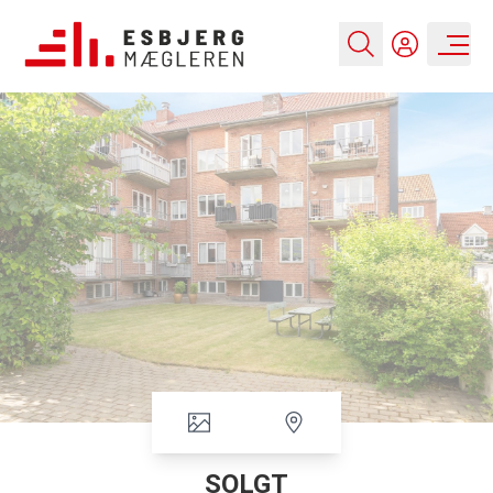
SOLGT