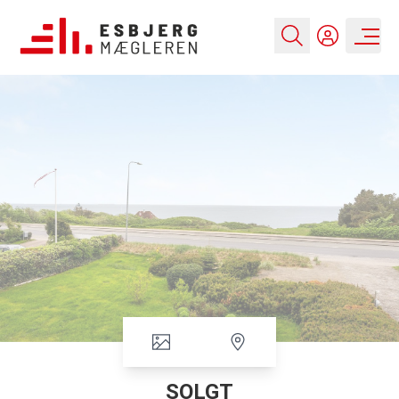
SOLGT