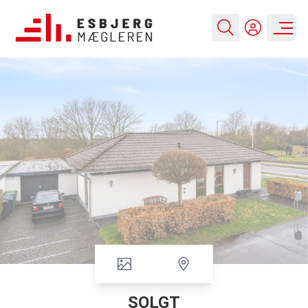
SOLGT