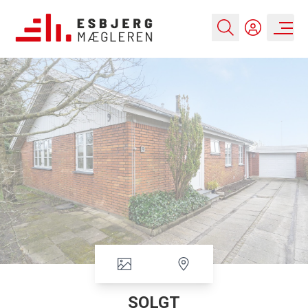
SOLGT