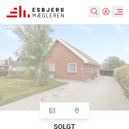
SOLGT