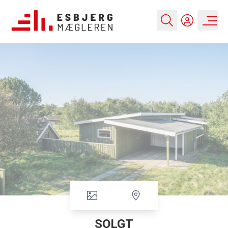
SOLGT