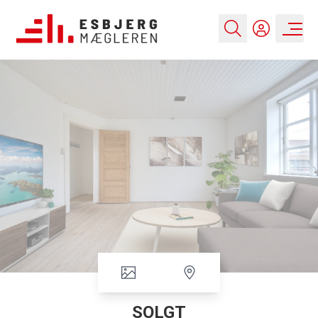
SOLGT