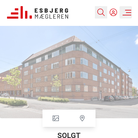
SOLGT