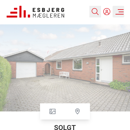
SOLGT