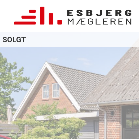
SOLGT