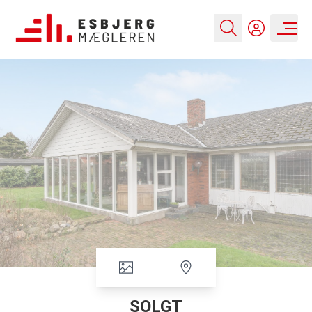
SOLGT